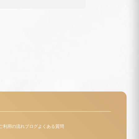
ご利用の流れ
ブログ
よくある質問