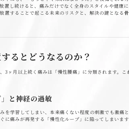
放置し続けると、痛みだけでなく全身のスタイルや健康
を放置することで起こる未来のリスクと、解決の鍵となる
置するとどうなるのか？
、3ヶ月以上続く痛みは「慢性腰痛」に分類されます。こ
プ」と神経の過敏
痛みを学習してしまい、本来痛くない程度の刺激でも激痛
ぐに痛みが再発する「慢性化ループ」に陥ってしまいます