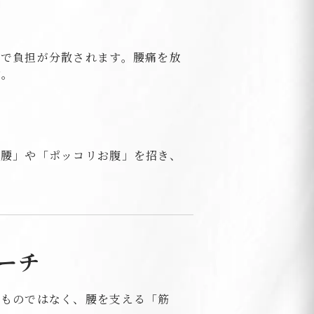
まで負担が分散されます。腰痛を放
す。
り腰」や「ポッコリお腹」を招き、
ーチ
のものではなく、腰を支える「筋