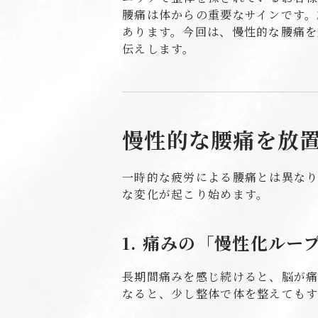
腰痛は体からの重要なサインです。
あります。今回は、慢性的な腰痛
伝えします。
慢性的な腰痛を放
一時的な疲労による腰痛とは異なり
な変化が起こり始めます。
1. 痛みの「慢性化ルー
長期間痛みを感じ続けると、脳が
なると、少し整体で体を整えてもす