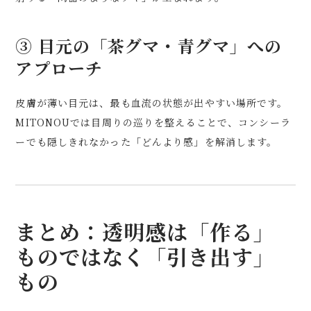
③ 目元の「茶グマ・青グマ」への
アプローチ
皮膚が薄い目元は、最も血流の状態が出やすい場所です。
MITONOUでは目周りの巡りを整えることで、コンシーラ
ーでも隠しきれなかった「どんより感」を解消します。
まとめ：透明感は「作る」
ものではなく「引き出す」
もの