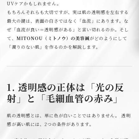
UVケアかもしれません。
もちろんそれらも大切ですが、実は肌の透明感を左右する
最大の鍵は、表面の白さではなく「血流」にあります。な
ぜ「血流が良い＝透明感がある」と言い切れるのか。そし
て、
MITONOU（ミトノウ）の美容鍼
がどのようにして
「濁りのない肌」を作るのかを解説します。
1. 透明感の正体は「光の反
射」と「毛細血管の赤み」
肌の透明感とは、単に色が白いことではありません。 透明
感が高い肌には、2つの条件があります。