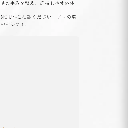
骨格の歪みを整え、維持しやすい体
NOUへご相談ください。プロの整
案いたします。