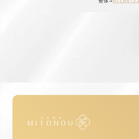
　　　　　　　整体→
https:/