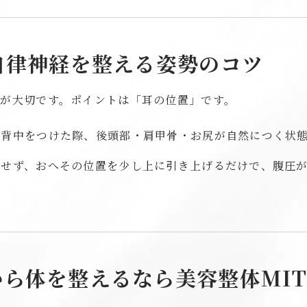
自律神経を整える姿勢のコツ
が大切です。ポイントは「耳の位置」です。
背中をつけた際、後頭部・肩甲骨・お尻が自然につく状
せず、おへその位置を少し上に引き上げるだけで、腹圧
ら体を整えるなら美容整体MIT