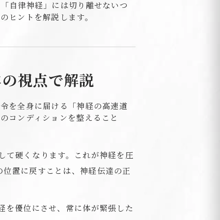
と「自律神経」には切り離せないつ
善のヒントを解説します。
体の視点で解説
指令を全身に届ける「神経の高速道
骨のコンディションを整えること
して硬くなります。これが神経を圧
の位置に戻すことは、神経伝達の正
経を優位にさせ、常に体が緊張した