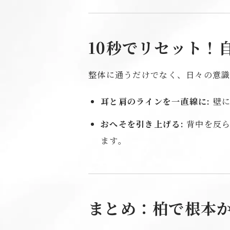
10秒でリセット！
整体に通うだけでなく、日々の意識
耳と肩のラインを一直線に:
壁に
おへそを引き上げる:
背中を反ら
ます。
まとめ：柏で根本か