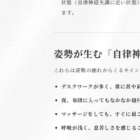
状態（自律神経失調に近い状態
ます。
姿勢が生む「自律
これらは姿勢の崩れからくるサイン
デスクワークが多く、常に首や
夜、布団に入ってもなかなか寝
マッサージをしても、すぐに肩
呼吸が浅く、息苦しさを感じる