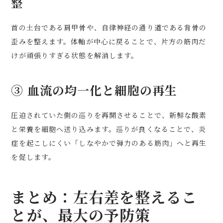
整
首の土台である肩甲骨や、自律神経の通り道である背骨の
歪みを整えます。体軸が中心に戻ることで、片方の筋肉だ
けが頑張りすぎる状態を解消します。
③ 血流の均一化と細胞の再生
圧迫されていた側の巡りを再開させることで、新鮮な酸素
と栄養を細胞へ送り込みます。巡りが良くなることで、炎
症を起こしにくい「しなやかで弾力のある筋肉」へと再生
を促します。
まとめ：左右差を整えるこ
とが、最大の予防策