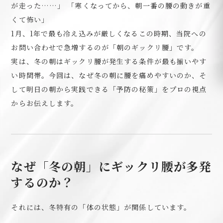
が走った……」 「寒くなってから、朝一番の腰の動きが重
くて怖い」
1月、1年で最も冷え込みが厳しくなるこの時期、当院への
お問い合わせで急増するのが「朝のギックリ腰」です。
実は、冬の朝はギックリ腰が発生する条件が最も揃いやす
い時間帯。今回は、なぜ冬の朝に腰を痛めやすいのか、そ
して明日の朝から実践できる「予防の秘策」をプロの視点
からお伝えします。
なぜ「冬の朝」にギックリ腰が多発
するのか？
それには、冬特有の「体の状態」が関係しています。